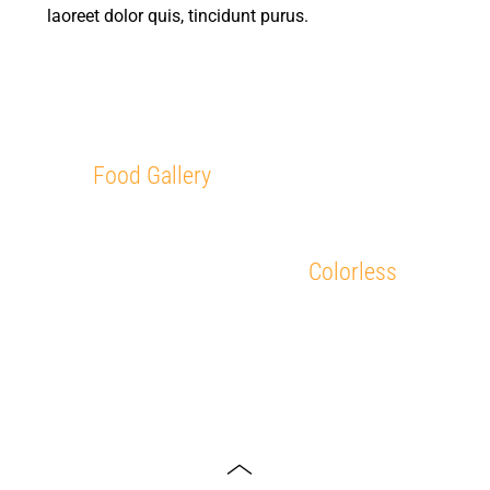
laoreet dolor quis, tincidunt purus.
Food Gallery
Colorless
Toggle